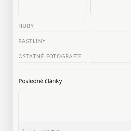
HUBY
RASTLINY
OSTATNÉ FOTOGRAFIE
Posledné články