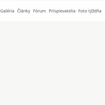
Galéria
Články
Fórum
Prispievatelia
Foto týždňa